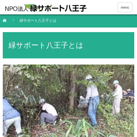
menu
緑サポート八王子とは
緑サポート八王子とは