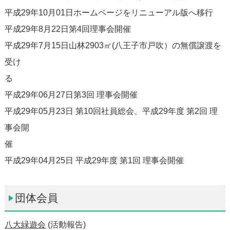
平成29年10月01日ホームページをリニューアル版へ移行
平成29年8月22日第4回理事会開催
平成29年7月15日山林2903㎡(八王子市戸吹）の無償譲渡を
受け
平成29年06月27日第3回 理事会開催
平成29年05月23日 第10回社員総会、平成29年度 第2回 理
事会開
平成29年04月25日 平成29年度 第1回 理事会開催
団体会員
八大緑遊会
(活動報告)