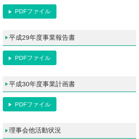
PDFファイル
平成29年度事業報告書
PDFファイル
平成30年度事業計画書
PDFファイル
理事会他活動状況