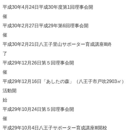
平成30年4月24日平成30年度第1回理事会開
平成30年2月27日平成29年第6回理事会開
平成30年2月21日八王子里山サポーター育成講座Ⅲ終
平成29年12月26日第５回理事会開
平成29年12月16日「あしたの森」（八王子市戸吹2903㎡）
活動開
平成29年10月24日第５回理事会開
平成29年10月4日八王子サポーター育成講座Ⅲ開校