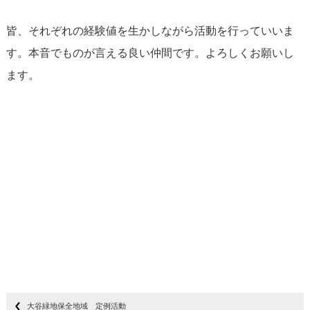
皆、それぞれの経験値を生かしながら活動を行っていいま
す。本音でものが言える良い仲間です。よろしくお願いし
ます。
大谷緑地保全地域 定例活動