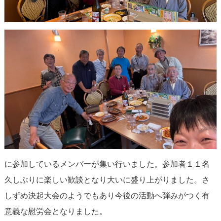
に参加しているメンバーが集い行いました。参加者１１名
久しぶりに楽しい歓談となり大いに盛り上がりました。さ
しずめ決起大会のようでもあり今後の活動へ弾みがつく有
意義な慰労会となりました。