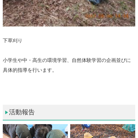
下草刈り
小学生や中・高生の環境学習、自然体験学習の企画並びに
具体的指導を行います。
活動報告