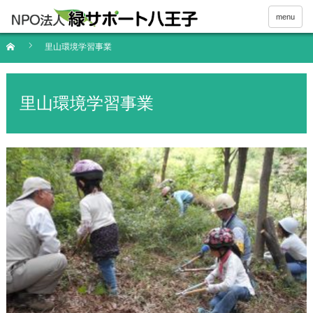
menu
里山環境学習事業
里山環境学習事業