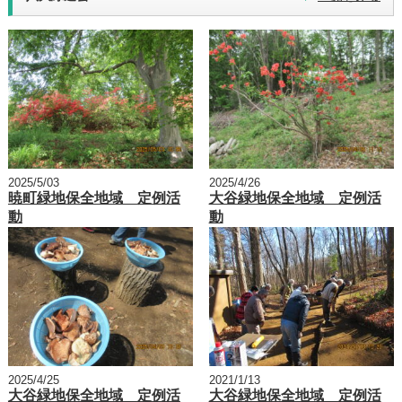
2025/5/03
2025/4/26
暁町緑地保全地域 定例活
大谷緑地保全地域 定例活
動
動
2025/4/25
2021/1/13
大谷緑地保全地域 定例活
大谷緑地保全地域 定例活