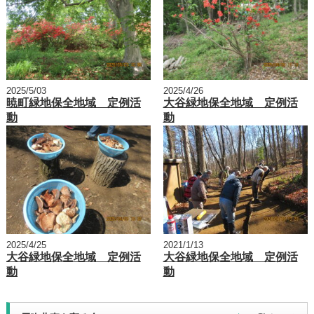
2025/5/03
2025/4/26
暁町緑地保全地域 定例活
大谷緑地保全地域 定例活
動
動
2025/4/25
2021/1/13
大谷緑地保全地域 定例活
大谷緑地保全地域 定例活
動
動