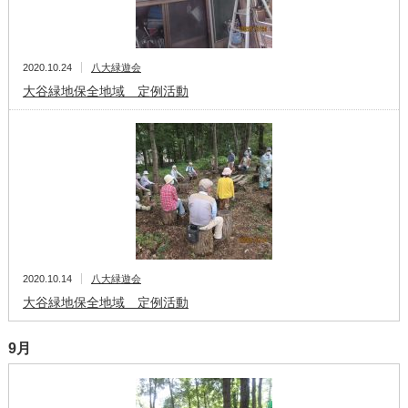
2020.10.24
八大緑遊会
大谷緑地保全地域 定例活動
2020.10.14
八大緑遊会
大谷緑地保全地域 定例活動
9月