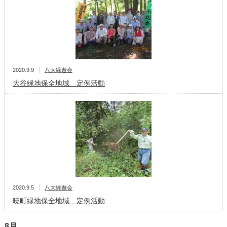
2020.9.9
八大緑遊会
大谷緑地保全地域 定例活動
2020.9.5
八大緑遊会
暁町緑地保全地域 定例活動
8月